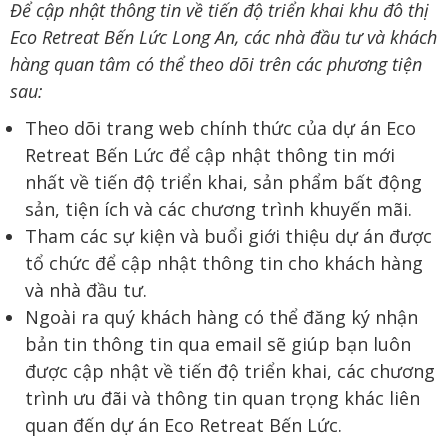
Để cập nhật thông tin về tiến độ triển khai khu đô thị
Eco Retreat Bến Lức Long An, các nhà đầu tư và khách
hàng quan tâm có thể theo dõi trên các phương tiện
sau:
Theo dõi trang web chính thức của dự án Eco
Retreat Bến Lức để cập nhật thông tin mới
nhất về tiến độ triển khai, sản phẩm bất động
sản, tiện ích và các chương trình khuyến mãi.
Tham các sự kiện và buổi giới thiệu dự án được
tổ chức để cập nhật thông tin cho khách hàng
và nhà đầu tư.
Ngoài ra quý khách hàng có thể đăng ký nhận
bản tin thông tin qua email sẽ giúp bạn luôn
được cập nhật về tiến độ triển khai, các chương
trình ưu đãi và thông tin quan trọng khác liên
quan đến dự án Eco Retreat Bến Lức.