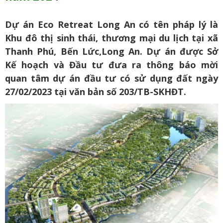
Dự án Eco Retreat Long An có tên pháp lý là
Khu đô thị sinh thái, thương mại du lịch tại xã
Thanh Phú, Bến Lức,Long An. Dự án được Sở
Kế hoạch và Đầu tư đưa ra thông báo mời
quan tâm dự án đầu tư có sử dụng đất ngày
27/02/2023 tại văn bản số 203/TB-SKHĐT.