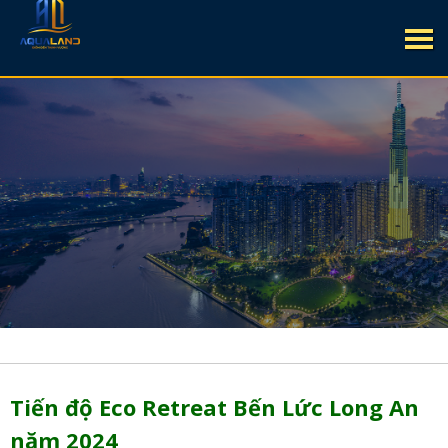
Tiến độ Eco Retreat Bến Lức Long An
năm 2024