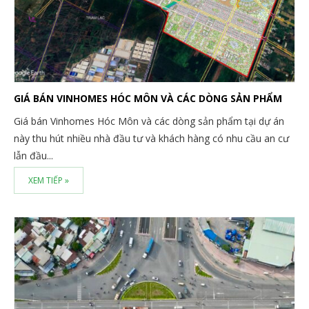
GIÁ BÁN VINHOMES HÓC MÔN VÀ CÁC DÒNG SẢN PHẨM
Giá bán Vinhomes Hóc Môn và các dòng sản phẩm tại dự án
này thu hút nhiều nhà đầu tư và khách hàng có nhu cầu an cư
lẫn đầu...
XEM TIẾP »