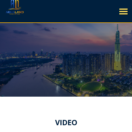
VIDEO