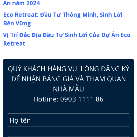
An năm 2024
Eco Retreat: Đầu Tư Thông Minh, Sinh Lời
Bền Vững
Vị Trí Đắc Địa Đầu Tư Sinh Lời Của Dự Án Eco
Retreat
QUÝ KHÁCH HÀNG VUI LÒNG ĐĂNG KÝ
ĐỂ NHẬN BẢNG GIÁ VÀ THAM QUAN
NHÀ MẪU
Hotline: 0903 1111 86