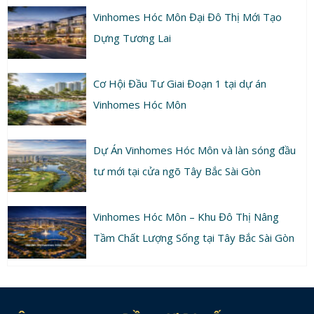
Vinhomes Hóc Môn Đại Đô Thị Mới Tạo
Dựng Tương Lai
Cơ Hội Đầu Tư Giai Đoạn 1 tại dự án
Vinhomes Hóc Môn
Dự Án Vinhomes Hóc Môn và làn sóng đầu
tư mới tại cửa ngõ Tây Bắc Sài Gòn
Vinhomes Hóc Môn – Khu Đô Thị Nâng
Tầm Chất Lượng Sống tại Tây Bắc Sài Gòn