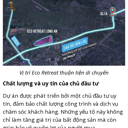
Vị trí Eco Retreat thuận tiện di chuyển
Chất lượng và uy tín của chủ đầu tư
Dự án được phát triển bởi một chủ đầu tư uy
tín, đảm bảo chất lượng công trình và dịch vụ
chăm sóc khách hàng. Những yếu tố này không
chỉ làm tăng giá trị của bất động sản mà còn
giúp bảo vệ quyền lợi của người mua.