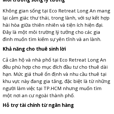
Không gian sống tại Eco Retreat Long An mang
lại cảm giác thư thái, trong lành, với sự kết hợp
hài hòa giữa thiên nhiên và tiện ích hiện đại.
Đây là một môi trường lý tưởng cho các gia
đình muốn tìm kiếm sự yên tĩnh và an lành.
Khả năng cho thuê sinh lời
Cả căn hộ và nhà phố tại Eco Retreat Long An
đều phù hợp cho mục đích đầu tư cho thuê dài
hạn. Mức giá thuê ổn định và nhu cầu thuê tại
khu vực này đang gia tăng, đặc biệt là từ những
người làm việc tại TP.HCM nhưng muốn tìm
một nơi an cư ngoài thành phố.
Hỗ trợ tài chính từ ngân hàng