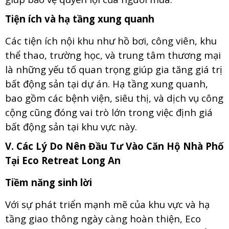
Tiện ích và hạ tầng xung quanh
Các tiện ích nội khu như hồ bơi, công viên, khu
thể thao, trường học, và trung tâm thương mại
là những yếu tố quan trọng giúp gia tăng giá trị
bất động sản tại dự án. Hạ tầng xung quanh,
bao gồm các bệnh viện, siêu thị, và dịch vụ công
cộng cũng đóng vai trò lớn trong việc định giá
bất động sản tại khu vực này.
V. Các Lý Do Nên Đầu Tư Vào Căn Hộ Nhà Phố
Tại Eco Retreat Long An
Tiềm năng sinh lời
Với sự phát triển mạnh mẽ của khu vực và hạ
tầng giao thông ngày càng hoàn thiện, Eco