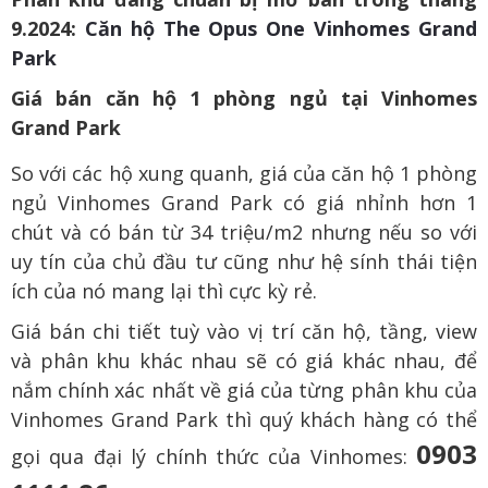
9.2024:
Căn hộ The Opus One Vinhomes Grand
Park
Giá bán căn hộ 1 phòng ngủ tại Vinhomes
Grand Park
So với các hộ xung quanh, giá của căn hộ 1 phòng
ngủ Vinhomes Grand Park có giá nhỉnh hơn 1
chút và có bán từ 34 triệu/m2 nhưng nếu so với
uy tín của chủ đầu tư cũng như hệ sính thái tiện
ích của nó mang lại thì cực kỳ rẻ.
Giá bán chi tiết tuỳ vào vị trí căn hộ, tầng, view
và phân khu khác nhau sẽ có giá khác nhau, để
nắm chính xác nhất về giá của từng phân khu của
Vinhomes Grand Park thì quý khách hàng có thể
0903
gọi qua đại lý chính thức của Vinhomes: