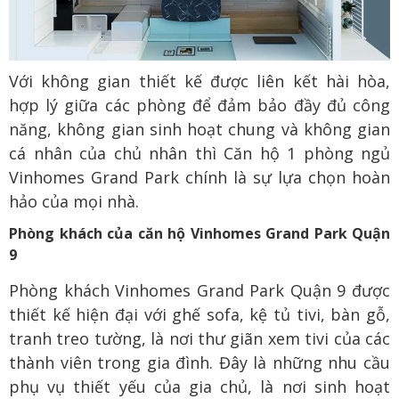
Với không gian thiết kế được liên kết hài hòa,
hợp lý giữa các phòng để đảm bảo đầy đủ công
năng, không gian sinh hoạt chung và không gian
cá nhân của chủ nhân thì Căn hộ 1 phòng ngủ
Vinhomes Grand Park chính là sự lựa chọn hoàn
hảo của mọi nhà.
Phòng khách của căn hộ Vinhomes Grand Park Quận
9
Phòng khách Vinhomes Grand Park Quận 9 được
thiết kế hiện đại với ghế sofa, kệ tủ tivi, bàn gỗ,
tranh treo tường, là nơi thư giãn xem tivi của các
thành viên trong gia đình. Đây là những nhu cầu
phụ vụ thiết yếu của gia chủ, là nơi sinh hoạt