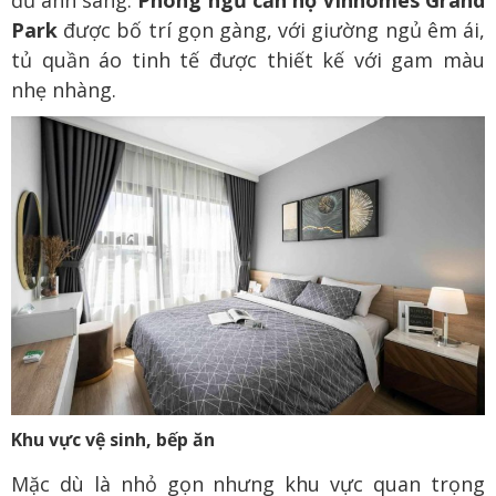
Park
được bố trí gọn gàng, với giường ngủ êm ái,
tủ quần áo tinh tế được thiết kế với gam màu
nhẹ nhàng.
Khu vực vệ sinh, bếp ăn
Mặc dù là nhỏ gọn nhưng khu vực quan trọng