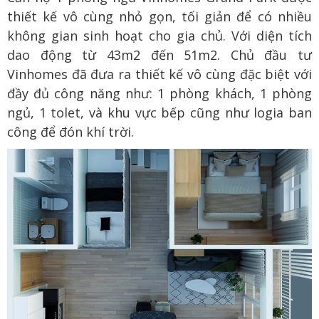
thiết kế vô cùng nhỏ gọn, tối giản để có nhiều
không gian sinh hoạt cho gia chủ. Với diện tích
dao động từ 43m2 đến 51m2. Chủ đầu tư
Vinhomes đã đưa ra thiết kế vô cùng đặc biệt với
đầy đủ công năng như: 1 phòng khách, 1 phòng
ngủ, 1 tolet, và khu vực bếp cũng như logia ban
công để đón khí trời.