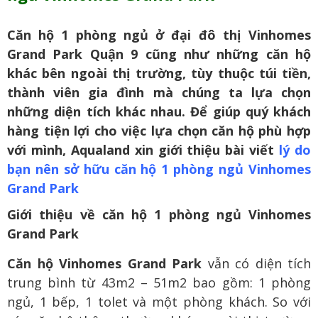
Căn hộ 1 phòng ngủ ở đại đô thị Vinhomes
Grand Park Quận 9 cũng như những căn hộ
khác bên ngoài thị trường, tùy thuộc túi tiền,
thành viên gia đình mà chúng ta lựa chọn
những diện tích khác nhau. Để giúp quý khách
hàng tiện lợi cho việc lựa chọn căn hộ phù hợp
với mình, Aqualand xin giới thiệu bài viết
lý do
bạn nên sở hữu căn hộ 1 phòng ngủ Vinhomes
Grand Park
Giới thiệu về căn hộ 1 phòng ngủ Vinhomes
Grand Park
Căn hộ Vinhomes Grand Park
vẫn có diện tích
trung bình từ 43m2 – 51m2 bao gồm: 1 phòng
ngủ, 1 bếp, 1 tolet và một phòng khách. So với