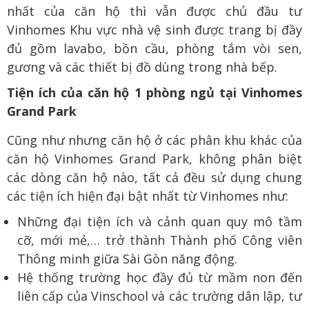
nhất của căn hộ thì vẫn được chủ đầu tư
Vinhomes Khu vực nhà vệ sinh được trang bị đầy
đủ gồm lavabo, bồn cầu, phòng tắm vòi sen,
gương và các thiết bị đồ dùng trong nhà bếp.
Tiện ích của căn hộ 1 phòng ngủ tại Vinhomes
Grand Park
Cũng như nhưng căn hộ ở các phân khu khác của
căn hộ Vinhomes Grand Park, không phân biệt
các dòng căn hộ nào, tất cả đều sử dụng chung
các tiện ích hiện đại bật nhất từ Vinhomes như:
Những đại tiện ích và cảnh quan quy mô tầm
cỡ, mới mẻ,… trở thành Thành phố Công viên
Thông minh giữa Sài Gòn năng động.
Hệ thống trường học đầy đủ từ mầm non đến
liên cấp của Vinschool và các trường dân lập, tư