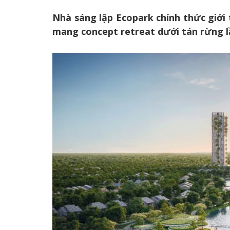
Nhà sáng lập Ecopark chính thức giới 
mang concept retreat dưới tán rừng lầ