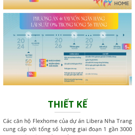
THIẾT KẾ
Các căn hộ Flexhome của dự án Libera Nha Trang
cung cấp với tổng số lượng giai đoạn 1 gần 3000