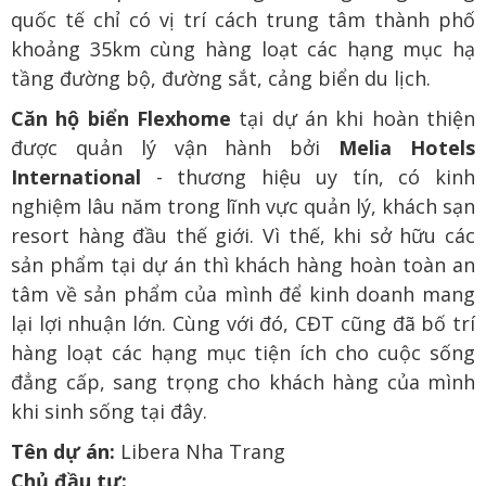
quốc tế chỉ có vị trí cách trung tâm thành phố
khoảng 35km cùng hàng loạt các hạng mục hạ
tầng đường bộ, đường sắt, cảng biển du lịch.
Căn hộ biển Flexhome
tại dự án khi hoàn thiện
được quản lý vận hành bởi
Melia Hotels
International
- thương hiệu uy tín, có kinh
nghiệm lâu năm trong lĩnh vực quản lý, khách sạn
resort hàng đầu thế giới. Vì thế, khi sở hữu các
sản phẩm tại dự án thì khách hàng hoàn toàn an
tâm về sản phẩm của mình để kinh doanh mang
lại lợi nhuận lớn. Cùng với đó, CĐT cũng đã bố trí
hàng loạt các hạng mục tiện ích cho cuộc sống
đẳng cấp, sang trọng cho khách hàng của mình
khi sinh sống tại đây.
Tên dự án:
Libera Nha Trang
Chủ đầu tư: