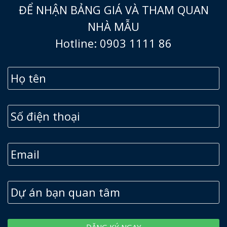
ĐỂ NHẬN BẢNG GIÁ VÀ THAM QUAN
NHÀ MẪU
Hotline: 0903 1111 86