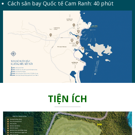
Cách sân bay Quốc tế Cam Ranh: 40 phút
TIỆN ÍCH