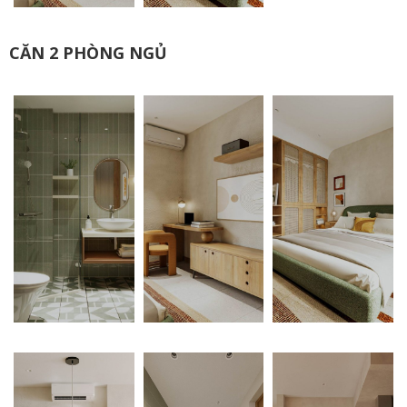
CĂN 2 PHÒNG NGỦ