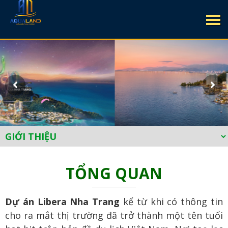
TỔNG QUAN
Dự án Libera Nha Trang
kể từ khi có thông tin
cho ra mắt thị trường đã trở thành một tên tuổi