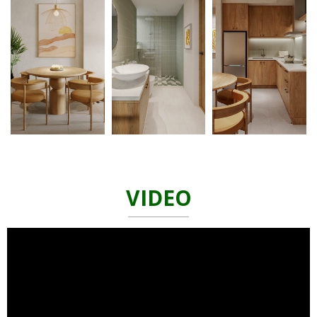
VIDEO