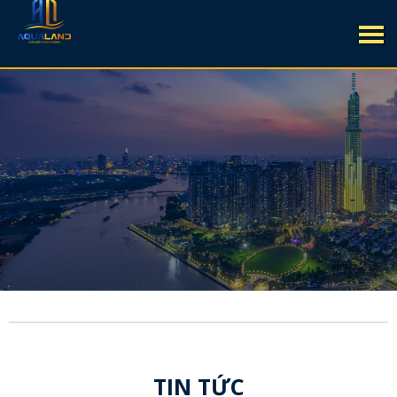
TIN TỨC