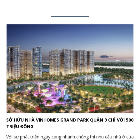
SỞ HỮU NHÀ VINHOMES GRAND PARK QUẬN 9 CHỈ VỚI 500
TRIỆU ĐỒNG
Với sự phát triển ngày càng nhanh chóng thì nhu cầu nhà ở của